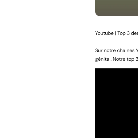
Youtube | Top 3 des
Sur notre chaines 
génital. Notre top 