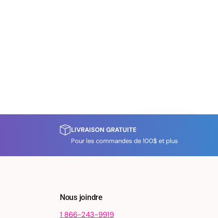
LIVRAISON GRATUITE
Pour les commandes de 100$ et plus
Nous joindre
1 866-243-9919